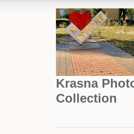
Krasna Phot
Collection