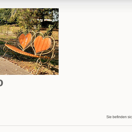
o
Sie befinden sic