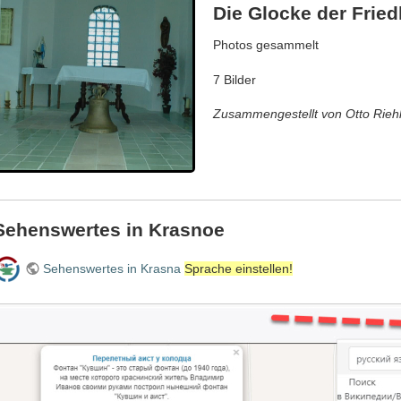
Die Glocke der Fried
Photos gesammelt
7 Bilder
Zusammengestellt von Otto Rieh
Sehenswertes in Krasnoe
Sehenswertes in Krasna
Sprache einstellen!