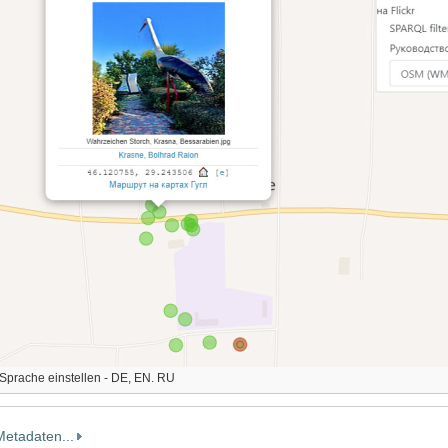
Sprache einstellen - DE, EN. RU
Metadaten...