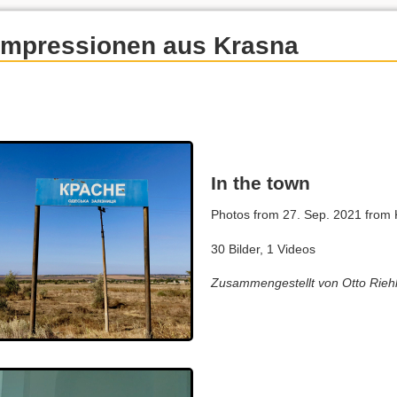
Impressionen aus Krasna
In the town
Photos from 27. Sep. 2021 from 
30 Bilder, 1 Videos
Zusammengestellt von Otto Rieh