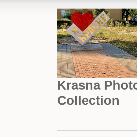
Krasna Phot
Collection