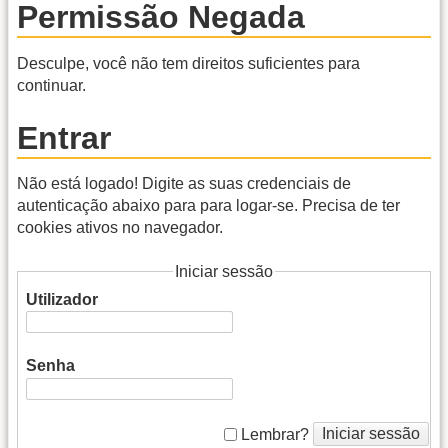
Permissão Negada
Desculpe, você não tem direitos suficientes para
continuar.
Entrar
Não está logado! Digite as suas credenciais de
autenticação abaixo para para logar-se. Precisa de ter
cookies ativos no navegador.
Iniciar sessão
Utilizador
Senha
Iniciar sessão
Lembrar?