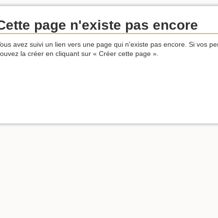
Cette page n'existe pas encore
ous avez suivi un lien vers une page qui n'existe pas encore. Si vos pe
ouvez la créer en cliquant sur « Créer cette page ».