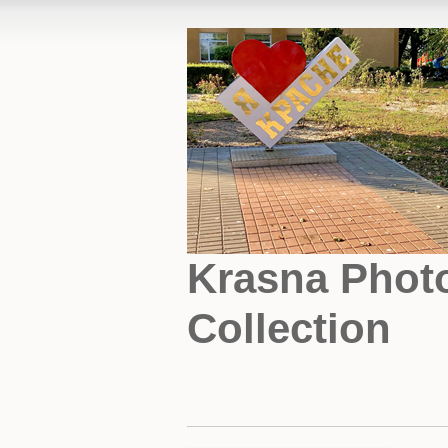
Krasna Phot
Collection