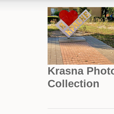
Krasna Phot
Collection